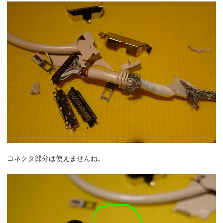
コネクタ部分は使えませんね。