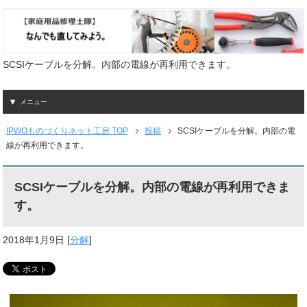
SCSIケーブルを分解。内部の電線が再利用できます。
メニュー
IPWOものづくりネット工房 TOP
投稿
SCSIケーブルを分解。内部の電
線が再利用できます。
SCSIケーブルを分解。内部の電線が再利用できま
す。
2018年1月9日
[
分解
]