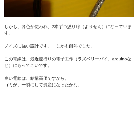
しかも、各色が使われ、2本ずつ撚り線（よりせん）になっていま
す。
ノイズに強い設計です。 しかも耐熱でした。
この電線は、最近流行りの電子工作（ラズベリーパイ、arduinoな
ど）にもってこいです。
良い電線は、結構高価ですから。
ゴミが、一瞬にして資産になったかな。