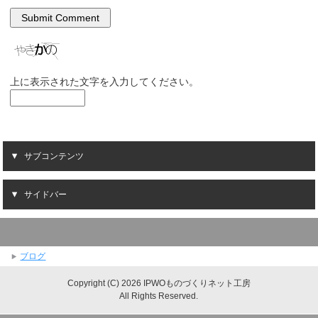
上に表示された文字を入力してください。
サブコンテンツ
サイドバー
ブログ
Copyright (C) 2026 IPWOものづくりネット工房
All Rights Reserved.