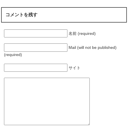
コメントを残す
名前 (required)
Mail (will not be published)
(required)
サイト