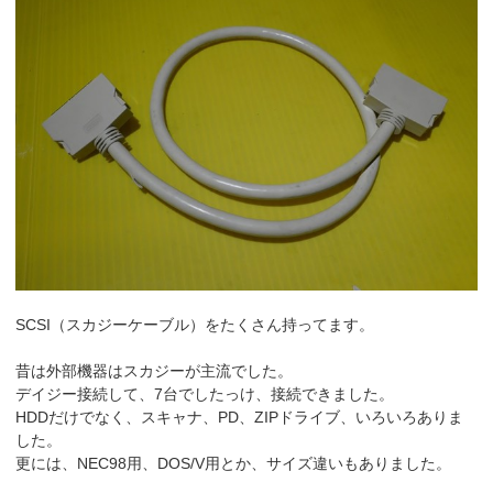
SCSI（スカジーケーブル）をたくさん持ってます。
昔は外部機器はスカジーが主流でした。
デイジー接続して、7台でしたっけ、接続できました。
HDDだけでなく、スキャナ、PD、ZIPドライブ、いろいろありま
した。
更には、NEC98用、DOS/V用とか、サイズ違いもありました。