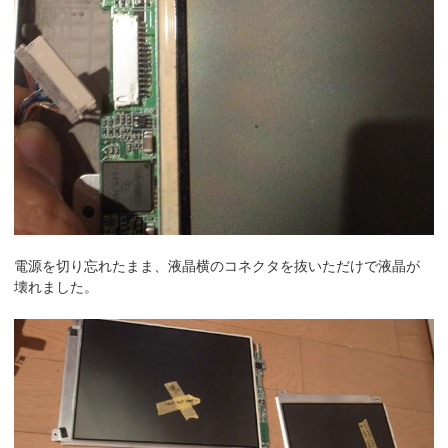
電源を切り忘れたまま、液晶横のコネクタを抜いただけで液晶が
壊れました。