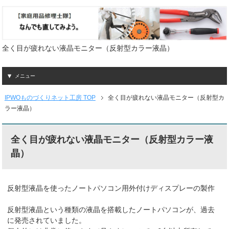
全く目が疲れない液晶モニター（反射型カラー液晶）
メニュー
IPWOものづくりネット工房 TOP
全く目が疲れない液晶モニター（反射型カ
ラー液晶）
全く目が疲れない液晶モニター（反射型カラー液
晶）
反射型液晶を使ったノートパソコン用外付けディスプレーの製作
反射型液晶という種類の液晶を搭載したノートパソコンが、過去
に発売されていました。