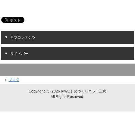
サブコンテンツ
サイドバー
ブログ
Copyright (C) 2026 IPWOものづくりネット工房
All Rights Reserved.