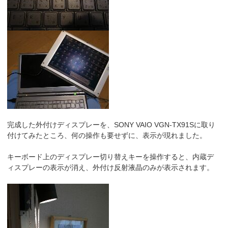
完成した外付けディスプレーを、SONY VAIO VGN-TX91Sに取り
付けてみたところ、何の操作も要せずに、表示が現れました。
キーボード上のディスプレー切り替えキーを操作すると、内蔵デ
ィスプレーの表示が消え、外付け反射液晶のみが表示されます。