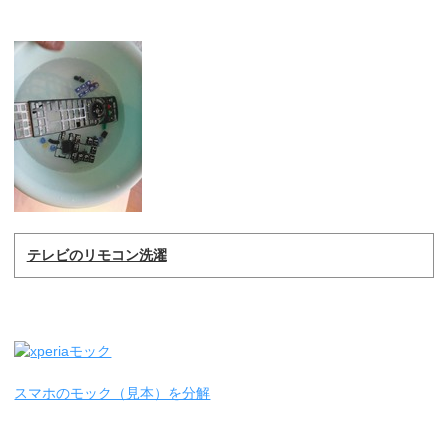
テレビのリモコン洗濯
スマホのモック（見本）を分解