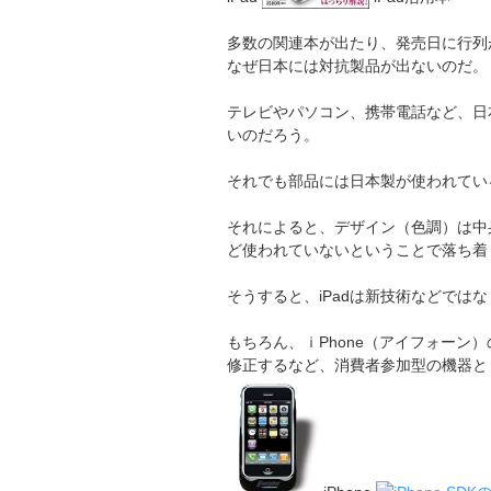
多数の関連本が出たり、発売日に行列
なぜ日本には対抗製品が出ないのだ。
テレビやパソコン、携帯電話など、日
いのだろう。
それでも部品には日本製が使われている
それによると、デザイン（色調）は中
ど使われていないということで落ち着
そうすると、iPadは新技術などで
もちろん、ｉPhone（アイフォーン
修正するなど、消費者参加型の機器と