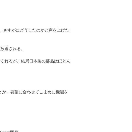
、さすがにどうしたのかと声を上げた
で放送される。
てくれるが、結局日本製の部品はほとん
るとか、要望に合わせてこまめに機能を