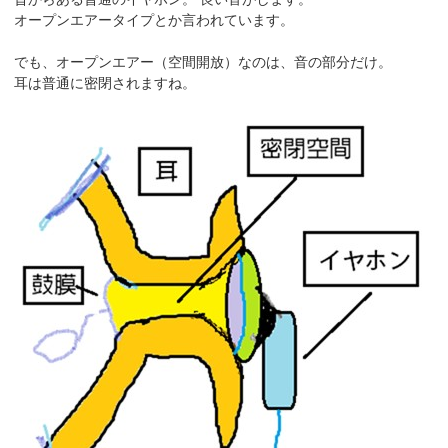
オープンエアータイプとか言われています。
でも、オープンエアー（空間開放）なのは、音の部分だけ。
耳は普通に密閉されますね。