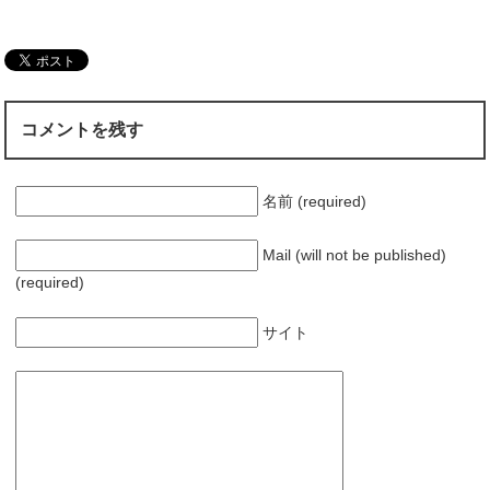
コメントを残す
名前 (required)
Mail (will not be published)
(required)
サイト