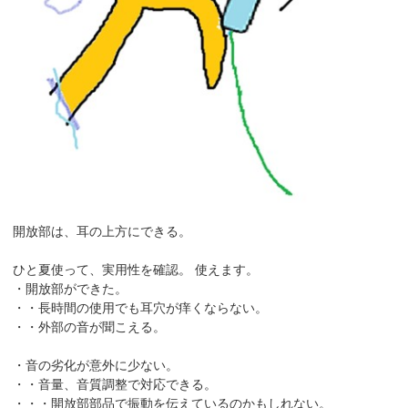
開放部は、耳の上方にできる。
ひと夏使って、実用性を確認。 使えます。
・開放部ができた。
・・長時間の使用でも耳穴が痒くならない。
・・外部の音が聞こえる。
・音の劣化が意外に少ない。
・・音量、音質調整で対応できる。
・・・開放部部品で振動を伝えているのかもしれない。