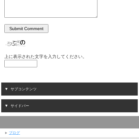
上に表示された文字を入力してください。
サブコンテンツ
サイドバー
ブログ