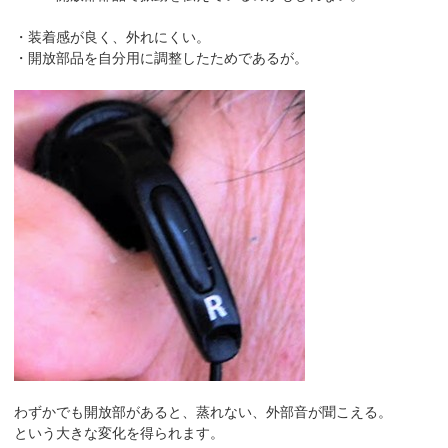
・装着感が良く、外れにくい。
・開放部品を自分用に調整したためであるが。
わずかでも開放部があると、蒸れない、外部音が聞こえる。
という大きな変化を得られます。