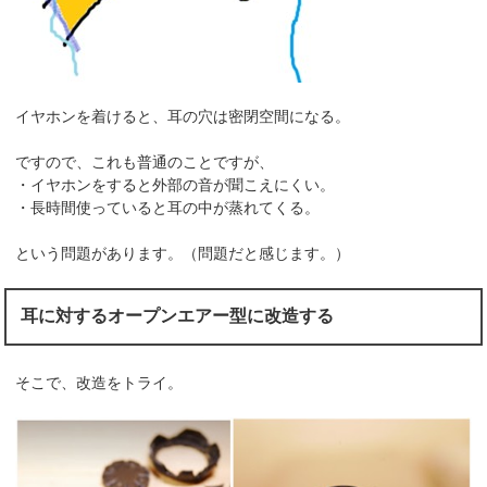
イヤホンを着けると、耳の穴は密閉空間になる。
ですので、これも普通のことですが、
・イヤホンをすると外部の音が聞こえにくい。
・長時間使っていると耳の中が蒸れてくる。
という問題があります。（問題だと感じます。）
耳に対するオープンエアー型に改造する
そこで、改造をトライ。